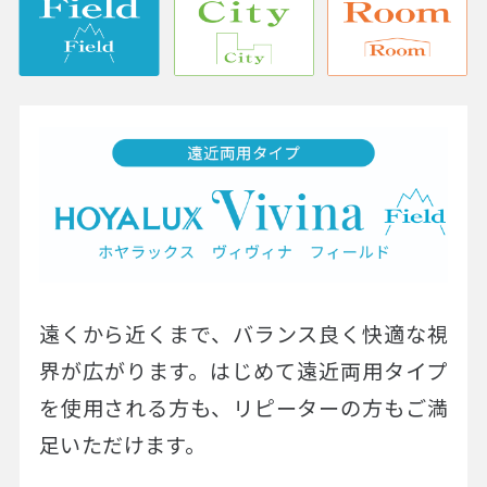
遠くから近くまで、バランス良く快適な視
界が広がります。はじめて遠近両用タイプ
を使用される方も、リピーターの方もご満
足いただけます。