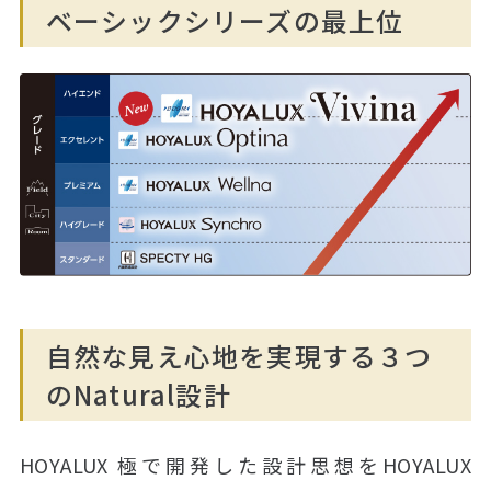
ベーシックシリーズの最上位
自然な見え心地を実現する３つ
のNatural設計
HOYALUX 極で開発した設計思想をHOYALUX