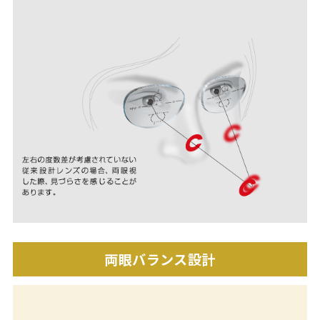
両眼バランス設計