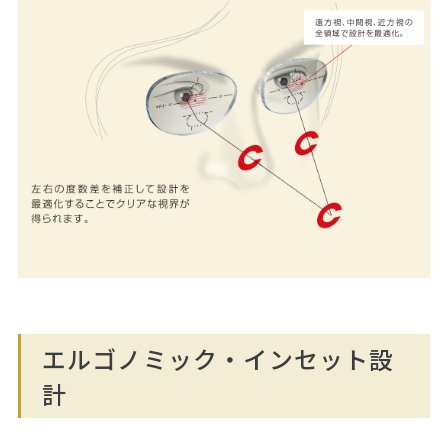
エルゴノミック・インセット設
計