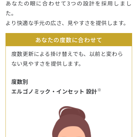
あなたの眼に合わせて3つの設計を採用しまし
た。
より快適な手元の広さ、見やすさを提供します。
あなたの度数に合わせて
度数更新による掛け替えでも、以前と変わら
ない見やすさを提供します。
度数別
※
エルゴノミック・インセット 設計