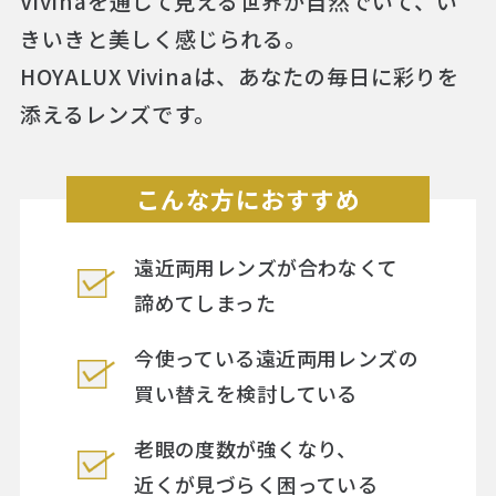
Vivinaを通して見える世界が自然でいて、い
きいきと美しく感じられる。
HOYALUX Vivinaは、あなたの毎日に彩りを
添えるレンズです。
こんな方におすすめ
遠近両用レンズが合わなくて
諦めてしまった
今使っている遠近両用レンズの
買い替えを検討している
老眼の度数が強くなり、
近くが見づらく困っている