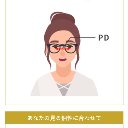
あなたの見る個性に合わせて