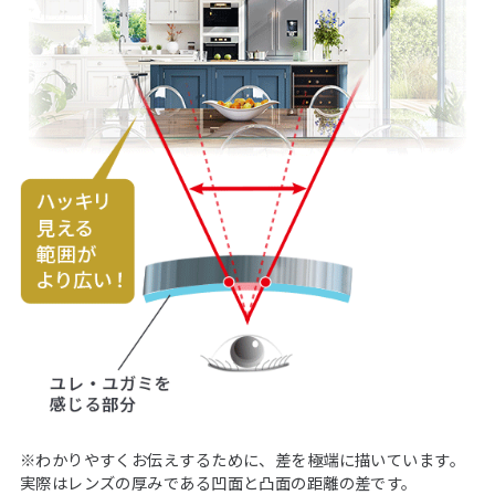
※わかりやすくお伝えするために、差を極端に描いています。
実際はレンズの厚みである凹面と凸面の距離の差です。