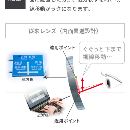
線移動がラクになります。
従来レンズ（内面累進設計）