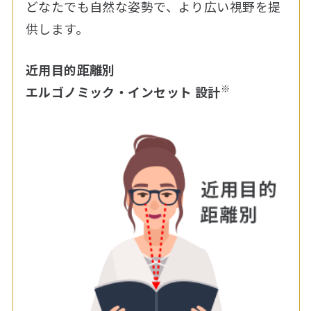
どなたでも自然な姿勢で、より広い視野を提
供します。
近用目的距離別
※
エルゴノミック・インセット 設計