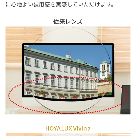
に心地よい装用感を実感していただけます。
従来レンズ
HOYALUX Vivina