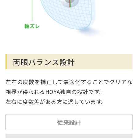
両眼バランス設計
左右の度数を補正して最適化することでクリアな
視界が得られるHOYA独自の設計です。
左右に度数差がある方に適しています。
従来設計