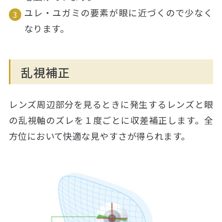
ユレ・ユガミの要素が眼に近づくので少なく
なります。
乱視補正
レンズ周辺部分を見るときに発生するレンズと眼
の乱視軸のズレを１度ごとに収差補正します。全
方位において快適な見やすさが得られます。