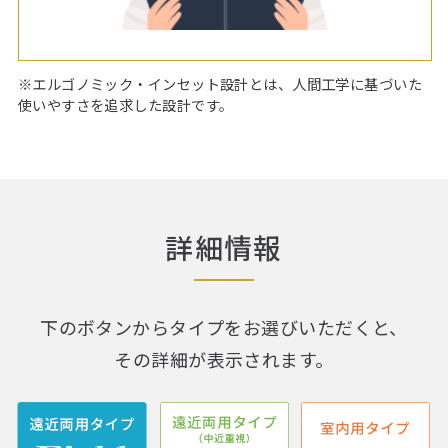
※エルゴノミック・インセット設計とは、人間工学に基づいた
使いやすさを追求した設計です。
詳細情報
下のボタンからタイプをお選びいただくと、
その詳細が表示されます。