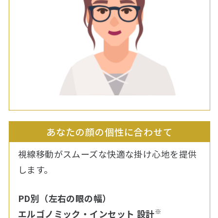
あなたの顔の個性に合わせて
視線移動がスムーズな快適な掛け心地を提供
します。
PD別（左右の眼の幅）
※
エルゴノミック・インセット 設計