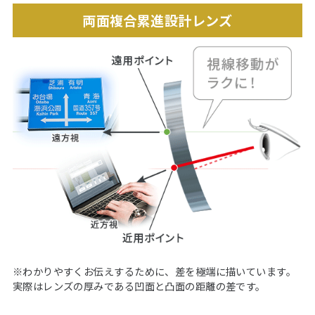
両面複合累進設計レンズ
※わかりやすくお伝えするために、差を極端に描いています。
実際はレンズの厚みである凹面と凸面の距離の差です。