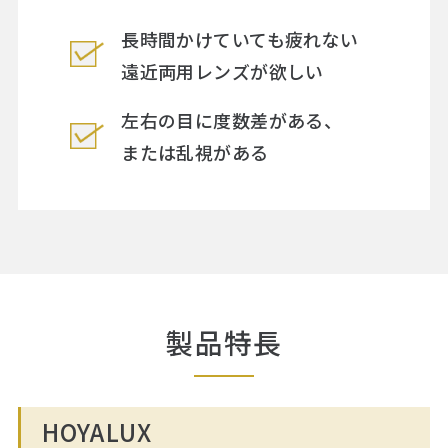
長時間かけていても疲れない
遠近両用レンズが欲しい
左右の目に度数差がある、
または乱視がある
製品特長
HOYALUX