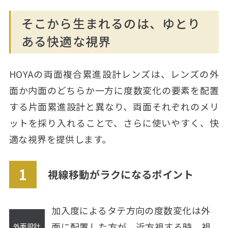
そこから生まれるのは、ゆとり
ある快適な視界
HOYAの両面複合累進設計レンズは、レンズの外
面か内面のどちらか一方に度数変化の要素を配置
する片面累進設計と異なり、両面それぞれのメリ
ットを採り入れることで、さらに使いやすく、快
適な視界を提供します。
視線移動がラクになるポイント
加入度によるタテ方向の度数変化は外
面に配置した方が、
近方視する時、視