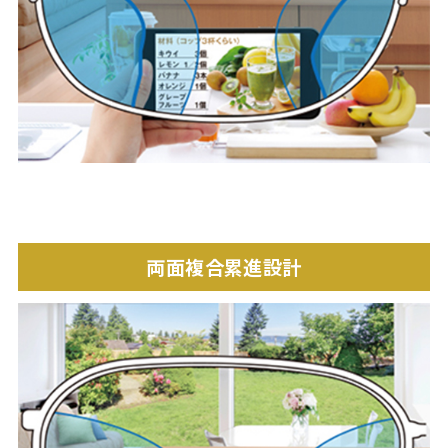
両面複合累進設計