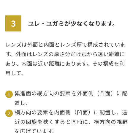
ユレ・ユガミが少なくなります。
レンズは外面と内面とレンズ厚で構成されていま
す。外面はレンズの厚さ分だけ眼から遠い距離に
あり、内面は近い距離にあります。その構成を利
用して、
累進面の縦方向の要素を外面側（凸面）に配
置し、
横方向の要素を内面側（凹面）に配置し、遠
近の回旋を狭くすると同時に、横方向の視野
を広げています。