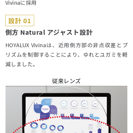
Vivinaに採用
設計 01
側方 Natural アジャスト設計
HOYALUX Vivinaは、近用側方部の非点収差とプ
リズムを制御することにより、ゆれとユガミを軽
減しました。
従来レンズ