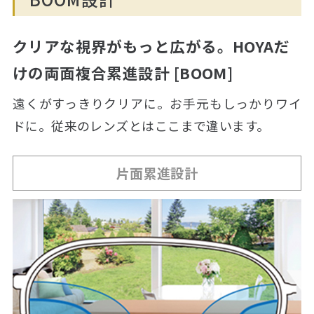
クリアな視界がもっと広がる。HOYAだ
けの両面複合累進設計 [BOOM]
遠くがすっきりクリアに。お手元もしっかりワイ
ドに。従来のレンズとはここまで違います。
片面累進設計