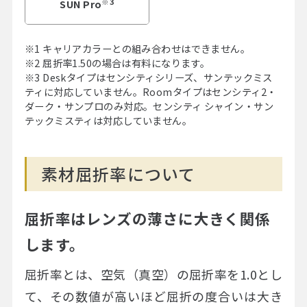
※3
SUN Pro
※1 キャリアカラーとの組み合わせはできません。
※2 屈折率1.50の場合は有料になります。
※3 Deskタイプはセンシティシリーズ、サンテックミス
ティに対応していません。Roomタイプはセンシティ2・
ダーク・サンプロのみ対応。センシティ シャイン・サン
テックミスティは対応していません。
素材屈折率について
屈折率はレンズの薄さに大きく関係
します。
屈折率とは、空気（真空）の屈折率を1.0とし
て、その数値が高いほど屈折の度合いは大き