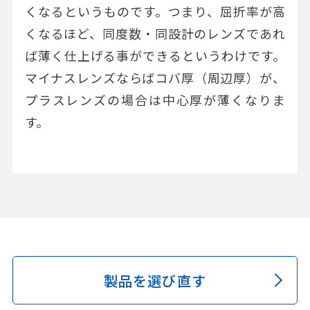
くなるというものです。つまり、屈折率が高
くなるほど、同度数・同設計のレンズであれ
ば薄く仕上げる事ができるというわけです。
マイナスレンズならばコバ厚（周辺厚）が、
プラスレンズの場合は中心厚が薄くなりま
す。
製品を選び直す