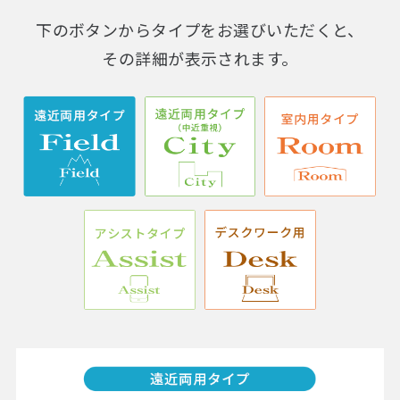
下のボタンからタイプをお選びいただくと、
その詳細が表示されます。