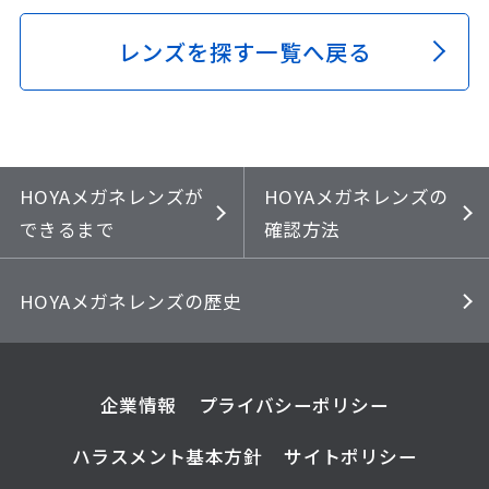
レンズを探す一覧へ戻る
HOYAメガネレンズが
HOYAメガネレンズの
できるまで
確認方法
HOYAメガネレンズの歴史
企業情報
プライバシーポリシー
ハラスメント基本方針
サイトポリシー