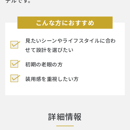
デルです。
こんな方におすすめ
見たいシーンやライフスタイルに合わ
せて設計を選びたい
初期の老眼の方
装用感を重視したい方
詳細情報