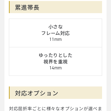
累進帯長
小さな
フレーム対応
11mm
ゆったりとした
視界を重視
14mm
対応オプション
対応屈折率ごとに様々なオプションが選べま