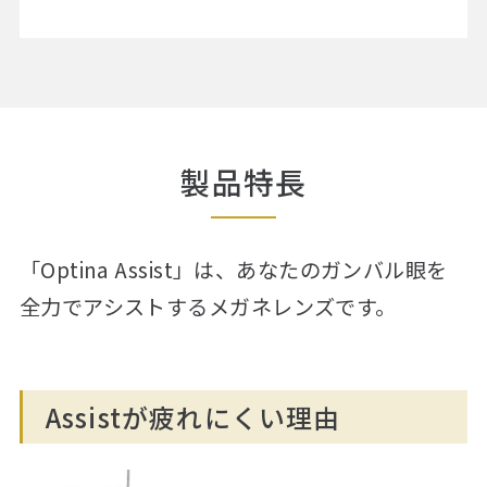
製品特長
「Optina Assist」は、
あなたのガンバル眼を
全力でアシストするメガネレンズです。
Assistが疲れにくい理由