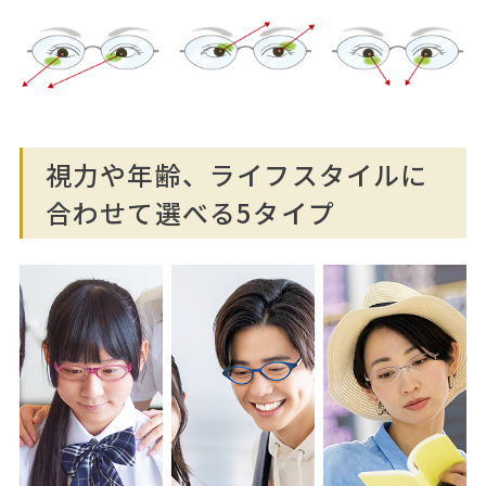
視力や年齢、ライフスタイルに
合わせて選べる5タイプ