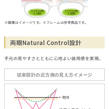
※画像はイメージです。※フレームは参考商品です。
両眼Natural Control設計
手元の見やすさとともに心地よい装用感を実現。
従来設計の近方視の見え方イメージ