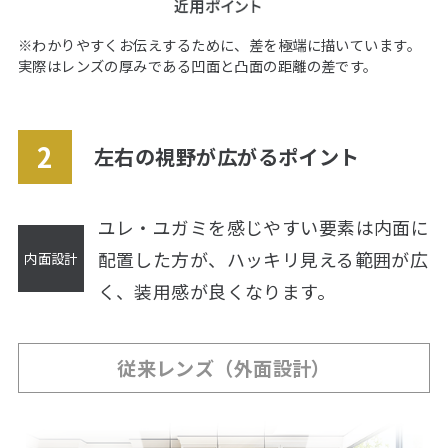
※わかりやすくお伝えするために、差を極端に描いています。
実際はレンズの厚みである凹面と凸面の距離の差です。
左右の視野が広がるポイント
ユレ・ユガミを感じやすい要素は内面に
配置した方が、
ハッキリ見える範囲が広
く、装用感が良くなります。
従来レンズ（外面設計）