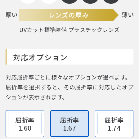
UVカット標準装備 プラスチックレンズ
対応オプション
対応屈折率ごとに様々なオプションが選べます。
屈折率を選択すると、その屈折率に対応したオプ
ションが表示されます。
屈折率
屈折率
屈折率
1.60
1.67
1.74