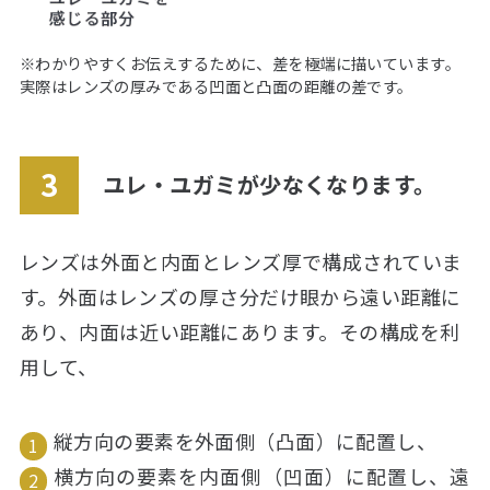
※わかりやすくお伝えするために、差を極端に描いています。
実際はレンズの厚みである凹面と凸面の距離の差です。
ユレ・ユガミが少なくなります。
レンズは外面と内面とレンズ厚で構成されていま
す。外面はレンズの厚さ分だけ眼から遠い距離に
あり、内面は近い距離にあります。その構成を利
用して、
縦方向の要素を外面側（凸面）に配置し、
横方向の要素を内面側（凹面）に配置し、遠