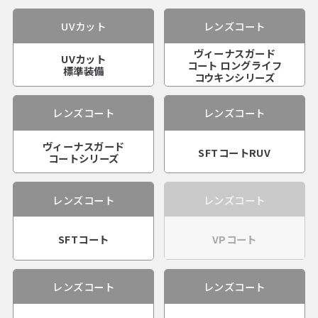
UVカット
レンズコート
ヴィーナスガード
UVカット
コート ロングライフ
標準装備
コウキンシリーズ
レンズコート
レンズコート
ヴィーナスガード
SFTコートRUV
コートシリーズ
レンズコート
レンズコート
SFTコート
VPコート
レンズコート
レンズコート