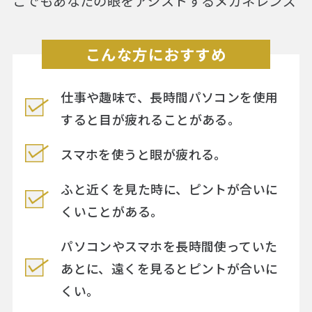
こでもあなたの眼をアシストするメガネレンズ
こんな方におすすめ
仕事や趣味で、長時間パソコンを使用
すると目が疲れることがある。
スマホを使うと眼が疲れる。
ふと近くを見た時に、ピントが合いに
くいことがある。
パソコンやスマホを長時間使っていた
あとに、遠くを見るとピントが合いに
くい。