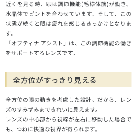
近くを見る時、眼は調節機能(毛様体筋)が働き、
水晶体でピントを合わせています。そして、この
状態が続くと眼は疲れを感じるきっかけとなりま
す。
「オプティナ アシスト」は、この調節機能の働き
をサポートするレンズです。
全方位がすっきり見える
全方位の眼の動きを考慮した設計。だから、レン
ズのすみずみまできれいに見えます。
レンズの中心部から視線が左右に移動した場合で
も、つねに快適な視界が得られます。