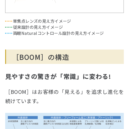
単焦点レンズの見え方イメージ
従来設計の見え方イメージ
両眼Naturalコントロール設計の見え方イメージ
［BOOM］の構造
見やすさの驚きが「常識」に変わる!
［BOOM］はお客様の「見える」を追求し進化を
続けています。