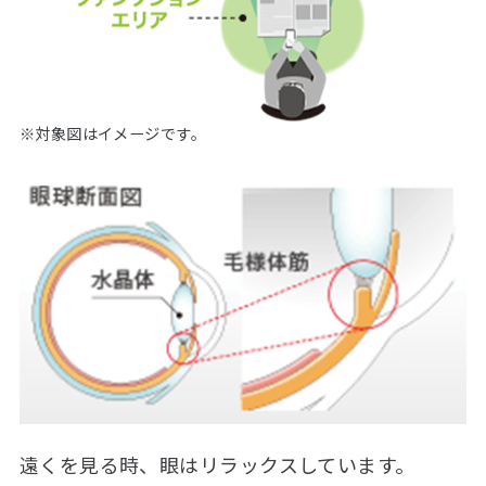
※対象図はイメージです。
遠くを見る時、眼はリラックスしています。