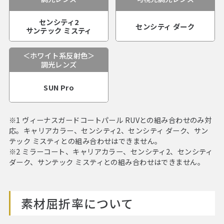
センシティ2
センシティ ダーク
サンテック ミスティ
＜ホワイト系反射色＞
調光レンズ
SUN Pro
※1 ヴィーナスガードコートパール RUVとの組み合わせのみ対
応。キャリアカラー、センシティ2、センシティ ダーク、サン
テック ミスティとの組み合わせはできません。
※2 ミラーコート、キャリアカラー、センシティ2、センシティ
ダーク、サンテック ミスティとの組み合わせはできません。
素材屈折率について