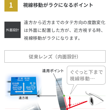
視線移動がラクになるポイント
遠方から近方までのタテ方向の度数変化
は外面に配置した方が、
近方視する時、
視線移動がラクになります。
従来レンズ（内面設計）