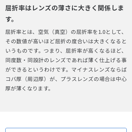
屈折率はレンズの薄さに大きく関係しま
す。
屈折率とは、空気（真空）の屈折率を1.0として、
その数値が高いほど屈折の度合いは大きくなると
いうものです。つまり、屈折率が高くなるほど、
同度数・同設計のレンズであれば薄く仕上げる事
ができるというわけです。マイナスレンズならば
コバ厚（周辺厚）が、プラスレンズの場合は中心
厚が薄くなります。