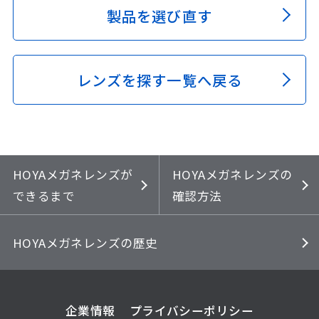
製品を選び直す
レンズを探す一覧へ戻る
HOYAメガネレンズが
HOYAメガネレンズの
できるまで
確認方法
HOYAメガネレンズの歴史
企業情報
プライバシーポリシー