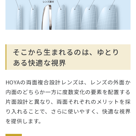
そこから生まれるのは、ゆとり
ある快適な視界
HOYAの両面複合設計レンズは、レンズの外面か
内面のどちらか一方に度数変化の要素を配置する
片面設計と異なり、両面それぞれのメリットを採
り入れることで、さらに使いやすく、快適な視界
を提供します。