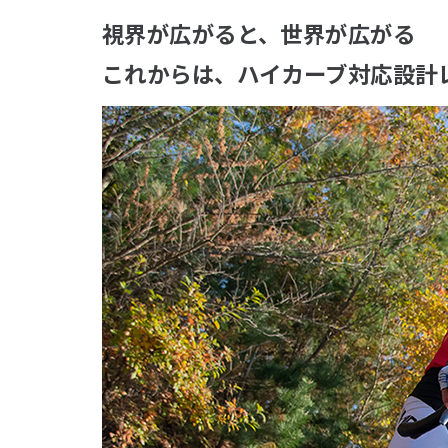
視界が広がると、世界が広がる
これからは、ハイカーブ対応設計