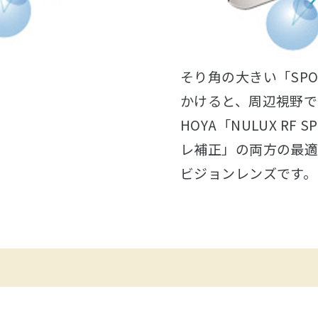
そり角の大きい「SP
かけると、周辺視野で
HOYA「NULUX R
レ補正」の両方の最
ビジョンレンズです。