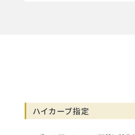
ハイカーブ指定