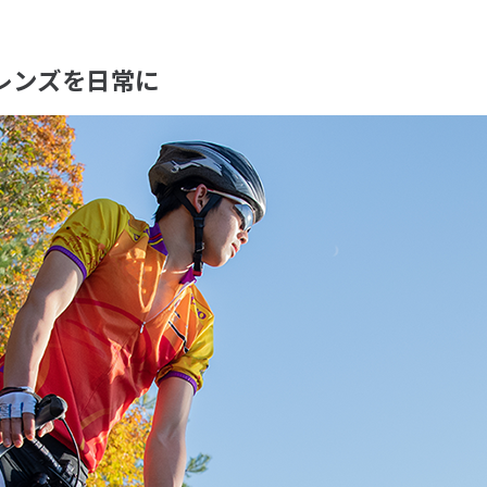
レンズを日常に