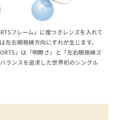
ORTSフレーム」に度つきレンズを入れて
は左右眼視線方向にずれが生じます。
F SPORTS」は「明瞭さ」と「左右眼視線ズ
適バランスを追求した世界初のシングル