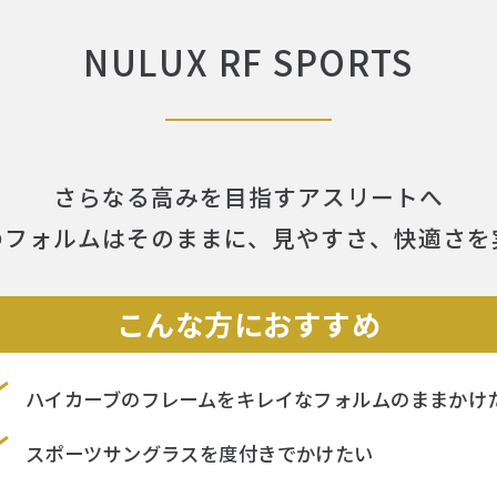
NULUX RF SPORTS
さらなる高みを目指すアスリートへ
のフォルムはそのままに、見やすさ、快適さを
こんな方におすすめ
ハイカーブのフレームをキレイなフォルムのままかけ
スポーツサングラスを度付きでかけたい