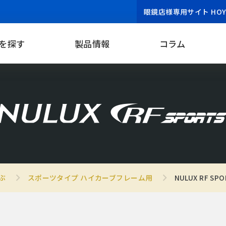
眼鏡店様専用サイト HOYA 
を探す
製品情報
コラム
ぶ
スポーツタイプ ハイカーブフレーム用
NULUX RF SPO