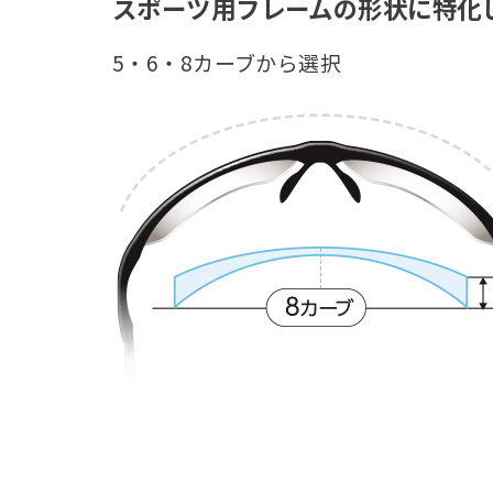
スポーツ用フレームの形状に特化
5・6・8カーブから選択