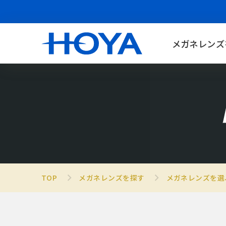
メガネレンズ
TOP
メガネレンズを探す
メガネレンズを選