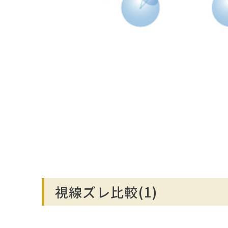
視線ズレ比較(1)