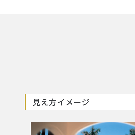
見え方イメージ