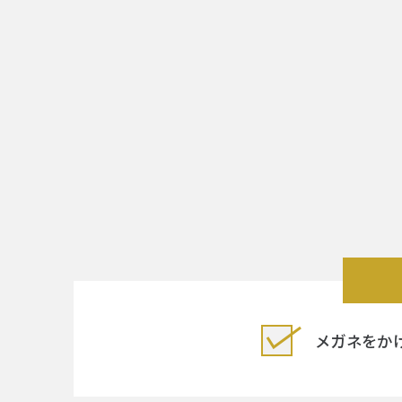
メガネをか