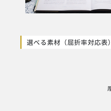
選べる素材（屈折率対応表