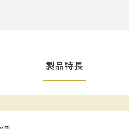
製品特長
ッチ