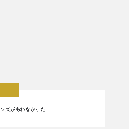
レンズがあわなかった