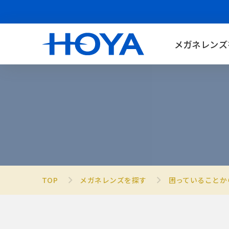
メガネレンズ
TOP
メガネレンズを探す
困っていることか