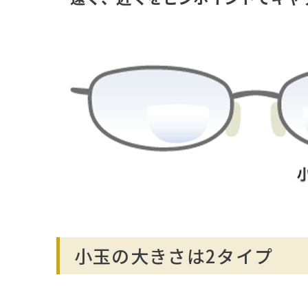
小玉の大きさは2タイプ