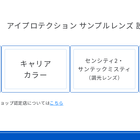
アイプロテクション
サンプルレンズ 
センシティ2・
キャリア
サンテックミスティ
カラー
（調光レンズ）
プロショップ認定店については
こちら