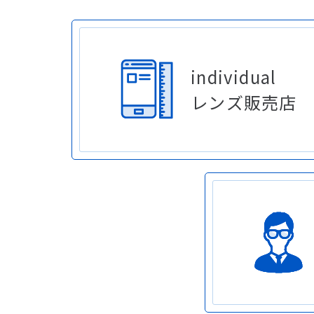
individual
レンズ販売店