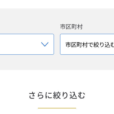
市区町村
さらに絞り込む