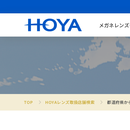
メガネレンズ
TOP
HOYAレンズ取扱店舗検索
都道府県か