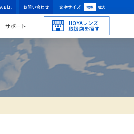
Biz.
お問い合わせ
文字サイズ
標準
拡大
HOYAレンズ
サポート
取扱店を探す