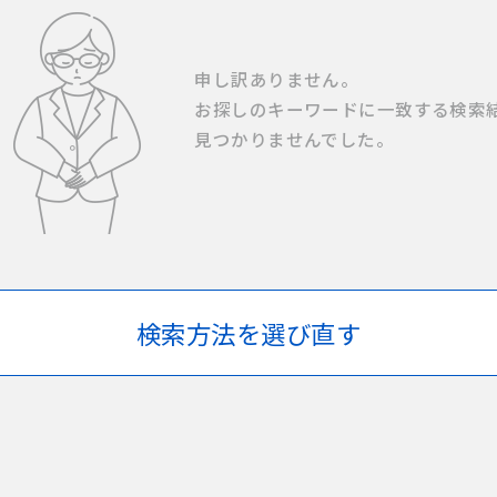
申し訳ありません。
お探しのキーワードに一致する検索
見つかりませんでした。
検索方法を選び直す