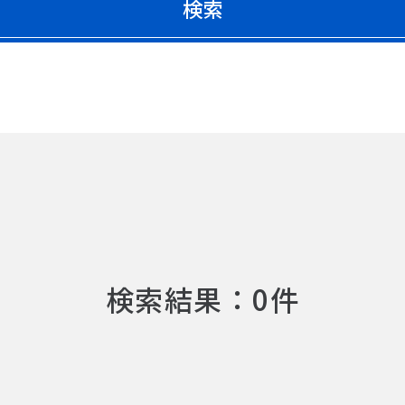
検索
検索結果：0件